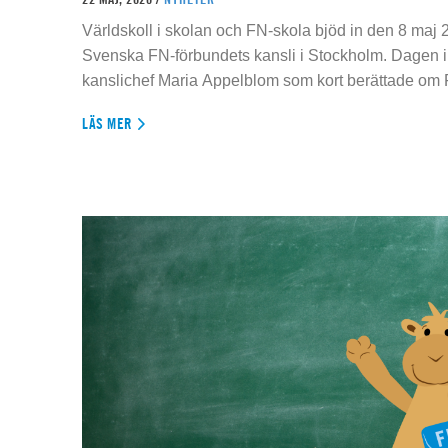
Världskoll i skolan och FN-skola bjöd in den 8 maj 2
Svenska FN-förbundets kansli i Stockholm. Dagen 
kanslichef Maria Appelblom som kort berättade om
LÄS MER