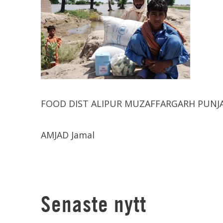
FOOD DIST ALIPUR MUZAFFARGARH PUNJ
AMJAD Jamal
Senaste nytt