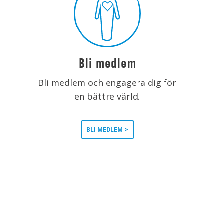
Bli medlem
Bli medlem och engagera dig för
en bättre värld.
BLI MEDLEM >