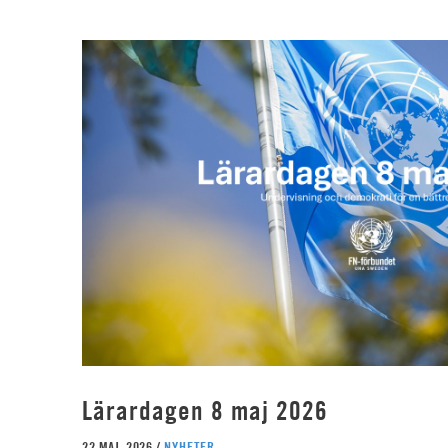
Lärardagen 8 maj 2026
22 MAJ, 2026 /
NYHETER