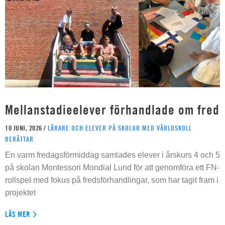
Mellanstadieelever förhandlade om fred
10 JUNI, 2026 /
LÄRARE OCH ELEVER PÅ SKOLOR MED VÄRLDSKOLL
BERÄTTAR
En varm fredagsförmiddag samlades elever i årskurs 4 och 5
på skolan Montessori Mondial Lund för att genomföra ett FN-
rollspel med fokus på fredsförhandlingar, som har tagit fram i
projektet
LÄS MER