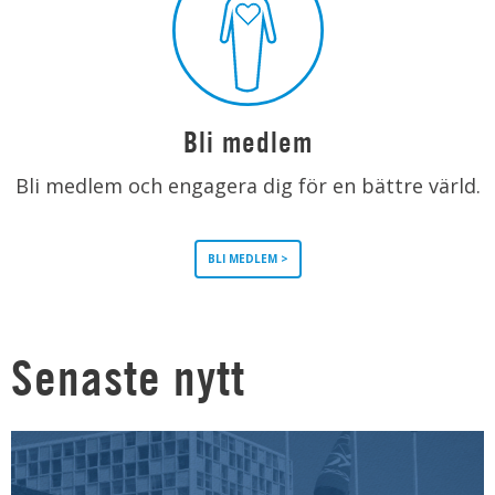
Bli medlem
Bli medlem och engagera dig för en bättre värld.
BLI MEDLEM >
Senaste nytt