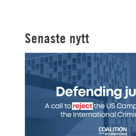
Senaste nytt