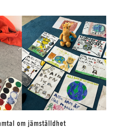
amtal om jämställdhet