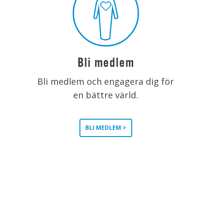
Bli medlem
Bli medlem och engagera dig för
en bättre värld.
BLI MEDLEM >