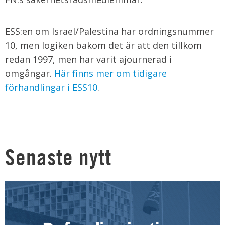
ESS:en om Israel/Palestina har ordningsnummer
10, men logiken bakom det är att den tillkom
redan 1997, men har varit ajournerad i
omgångar.
Här finns mer om tidigare
förhandlingar i ESS10
.
Senaste nytt