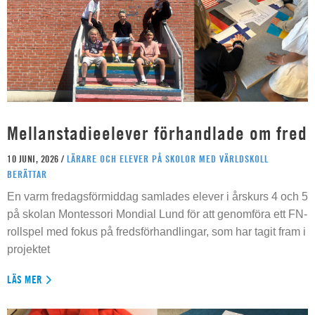
Mellanstadieelever förhandlade om fred
10 JUNI, 2026 /
LÄRARE OCH ELEVER PÅ SKOLOR MED VÄRLDSKOLL
BERÄTTAR
En varm fredagsförmiddag samlades elever i årskurs 4 och 5
på skolan Montessori Mondial Lund för att genomföra ett FN-
rollspel med fokus på fredsförhandlingar, som har tagit fram i
projektet
LÄS MER