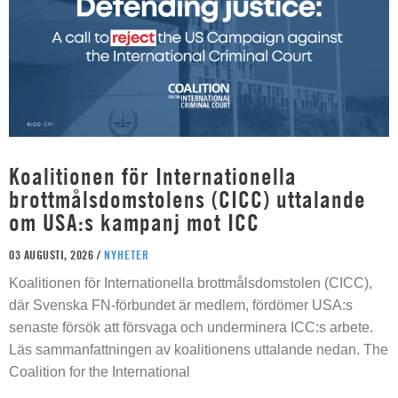
Koalitionen för Internationella
brottmålsdomstolens (CICC) uttalande
om USA:s kampanj mot ICC
03 AUGUSTI, 2026 /
NYHETER
Koalitionen för Internationella brottmålsdomstolen (CICC),
där Svenska FN-förbundet är medlem, fördömer USA:s
senaste försök att försvaga och underminera ICC:s arbete.
Läs sammanfattningen av koalitionens uttalande nedan. The
Coalition for the International