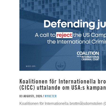
Koalitionen för Internationella b
(CICC) uttalande om USA:s kampan
03 AUGUSTI, 2026 /
NYHETER
Koalitionen för Internationella brottmålsdomstolen