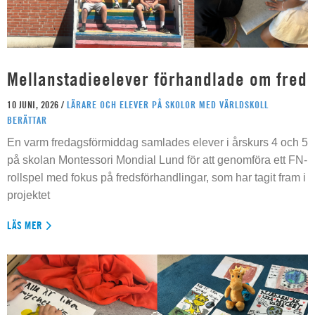
Mellanstadieelever förhandlade om fred
10 JUNI, 2026 /
LÄRARE OCH ELEVER PÅ SKOLOR MED VÄRLDSKOLL
BERÄTTAR
En varm fredagsförmiddag samlades elever i årskurs 4 och 5
på skolan Montessori Mondial Lund för att genomföra ett FN-
rollspel med fokus på fredsförhandlingar, som har tagit fram i
projektet
LÄS MER