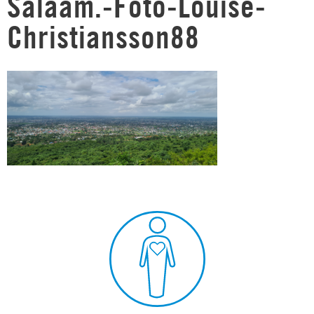
Salaam.-Foto-Louise-
Christiansson88