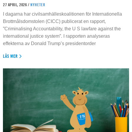
27 APRIL, 2026 /
NYHETER
I dagarna har civilsamhälleskoalitionen för Internationella
Brottmålsdomstolen (CICC) publicerat en rapport,
”Criminalising Accountability, the U S lawfare against the
international justice system”. I rapporten analyseras
effekterna av Donald Trump’s presidentorder
LÄS MER