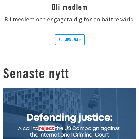
Bli medlem
Bli medlem och engagera dig för en bättre värld.
BLI MEDLEM >
Senaste nytt