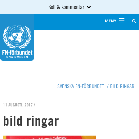
Koll & kommentar
MENY
SVENSKA FN-FÖRBUNDET
/
BILD RINGAR
11 AUGUSTI, 2017 /
bild ringar