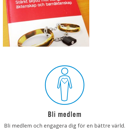
Bli medlem
Bli medlem och engagera dig för en bättre värld.