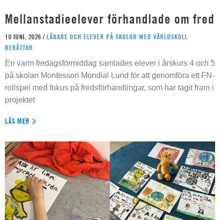
Mellanstadieelever förhandlade om fred
10 JUNI, 2026 /
LÄRARE OCH ELEVER PÅ SKOLOR MED VÄRLDSKOLL
BERÄTTAR
En varm fredagsförmiddag samlades elever i årskurs 4 och 5
på skolan Montessori Mondial Lund för att genomföra ett FN-
rollspel med fokus på fredsförhandlingar, som har tagit fram i
projektet
LÄS MER