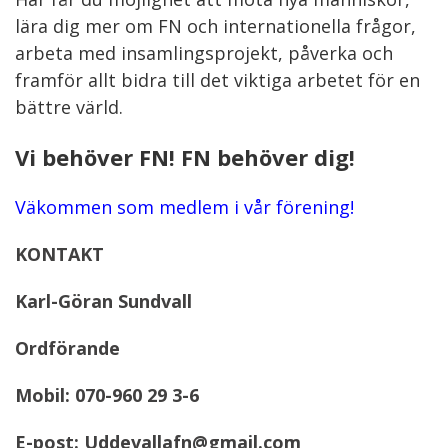
lära dig mer om FN och internationella frågor,
arbeta med insamlingsprojekt, påverka och
framför allt bidra till det viktiga arbetet för en
bättre värld.
Vi behöver FN! FN behöver dig!
Väkommen som medlem i vår förening!
KONTAKT
Karl-Göran Sundvall
Ordförande
Mobil: 070-960 29 3-6
E-post: Uddevallafn@gmail.com