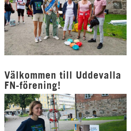
Välkommen till Uddevalla
FN-förening!