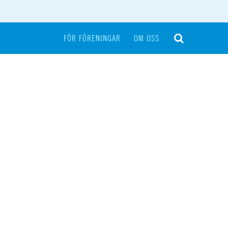
FÖR FÖRENINGAR
OM OSS