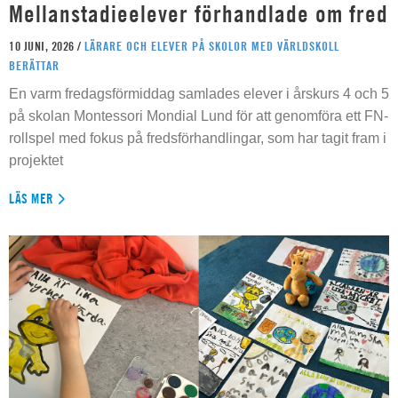
Mellanstadieelever förhandlade om fred
10 JUNI, 2026 /
LÄRARE OCH ELEVER PÅ SKOLOR MED VÄRLDSKOLL
BERÄTTAR
En varm fredagsförmiddag samlades elever i årskurs 4 och 5
på skolan Montessori Mondial Lund för att genomföra ett FN-
rollspel med fokus på fredsförhandlingar, som har tagit fram i
projektet
LÄS MER