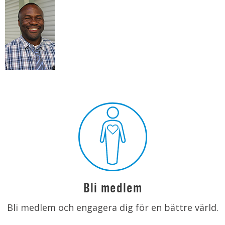
Bli medlem
Bli medlem och engagera dig för en bättre värld.