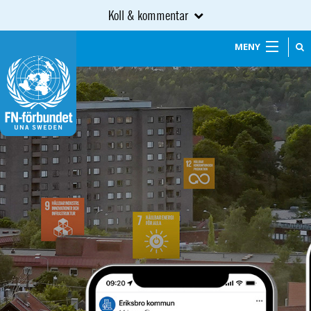
Koll & kommentar
MENY