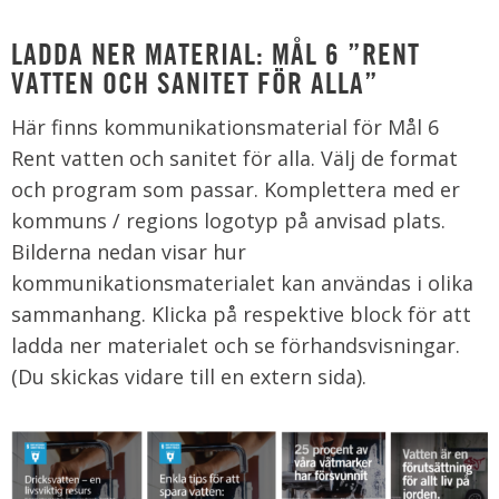
LADDA NER MATERIAL: MÅL 6 ”RENT
VATTEN OCH SANITET FÖR ALLA”
Här finns kommunikationsmaterial för Mål 6
Rent vatten och sanitet för alla. Välj de format
och program som passar. Komplettera med er
kommuns / regions logotyp på anvisad plats.
Bilderna nedan visar hur
kommunikationsmaterialet kan användas i olika
sammanhang. Klicka på respektive block för att
ladda ner materialet och se förhandsvisningar.
(Du skickas vidare till en extern sida).