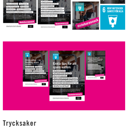
Trycksaker