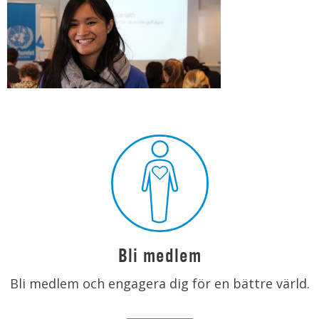
Bli medlem
Bli medlem och engagera dig för en bättre värld.