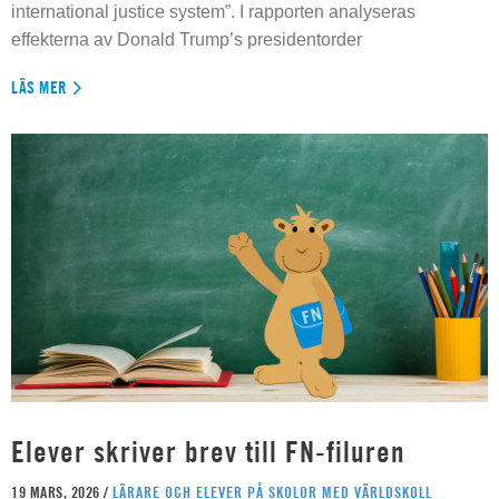
international justice system”. I rapporten analyseras
effekterna av Donald Trump’s presidentorder
LÄS MER
Elever skriver brev till FN-filuren
19 MARS, 2026 /
LÄRARE OCH ELEVER PÅ SKOLOR MED VÄRLDSKOLL