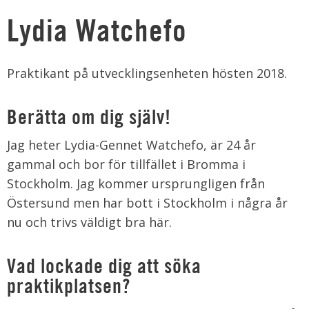
Lydia Watchefo
Praktikant på utvecklingsenheten hösten 2018.
Berätta om dig själv!
Jag heter Lydia-Gennet Watchefo, är 24 år
gammal och bor för tillfället i Bromma i
Stockholm. Jag kommer ursprungligen från
Östersund men har bott i Stockholm i några år
nu och trivs väldigt bra här.
Vad lockade dig att söka
praktikplatsen?