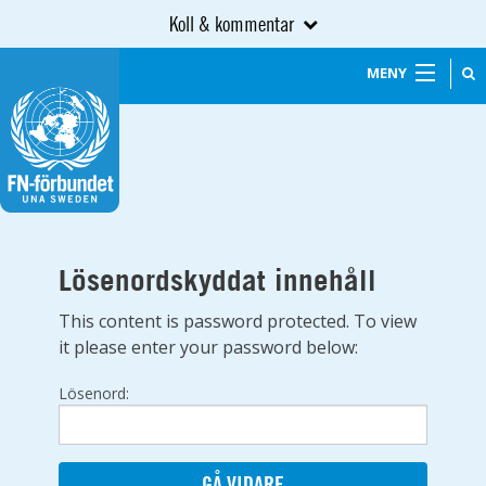
Koll & kommentar
MENY
Lösenordskyddat innehåll
This content is password protected. To view
it please enter your password below:
Lösenord: