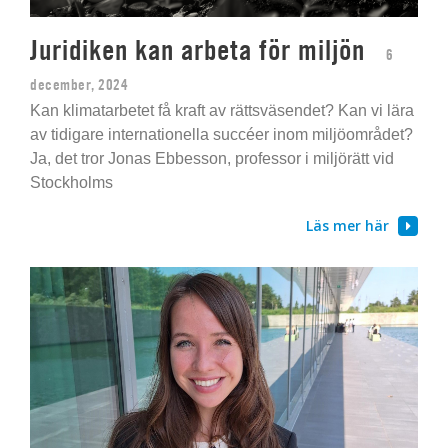
Juridiken kan arbeta för miljön
6
december, 2024
Kan klimatarbetet få kraft av rättsväsendet? Kan vi lära
av tidigare internationella succéer inom miljöområdet?
Ja, det tror Jonas Ebbesson, professor i miljörätt vid
Stockholms
Läs mer här