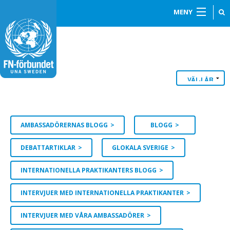
MENY
AMBASSADÖRERNAS BLOGG
BLOGG
DEBATTARTIKLAR
GLOKALA SVERIGE
INTERNATIONELLA PRAKTIKANTERS BLOGG
INTERVJUER MED INTERNATIONELLA PRAKTIKANTER
INTERVJUER MED VÅRA AMBASSADÖRER