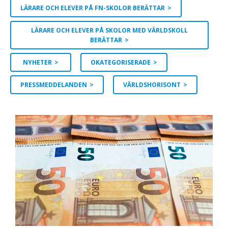
LÄRARE OCH ELEVER PÅ FN-SKOLOR BERÄTTAR
LÄRARE OCH ELEVER PÅ SKOLOR MED VÄRLDSKOLL
BERÄTTAR
NYHETER
OKATEGORISERADE
PRESSMEDDELANDEN
VÄRLDSHORISONT