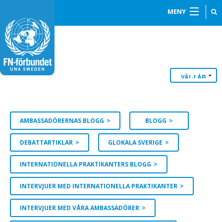
MENY
AMBASSADÖRERNAS BLOGG
BLOGG
DEBATTARTIKLAR
GLOKALA SVERIGE
INTERNATIONELLA PRAKTIKANTERS BLOGG
INTERVJUER MED INTERNATIONELLA PRAKTIKANTER
INTERVJUER MED VÅRA AMBASSADÖRER