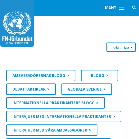
MENY
AMBASSADÖRERNAS BLOGG
BLOGG
DEBATTARTIKLAR
GLOKALA SVERIGE
INTERNATIONELLA PRAKTIKANTERS BLOGG
INTERVJUER MED INTERNATIONELLA PRAKTIKANTER
INTERVJUER MED VÅRA AMBASSADÖRER