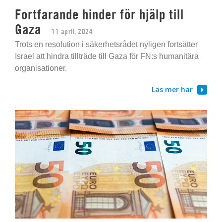
Fortfarande hinder för hjälp till
Gaza
11 april, 2024
Trots en resolution i säkerhetsrådet nyligen fortsätter
Israel att hindra tillträde till Gaza för FN:s humanitära
organisationer.
Läs mer här