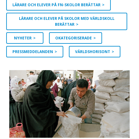
LÄRARE OCH ELEVER PÅ FN-SKOLOR BERÄTTAR
LÄRARE OCH ELEVER PÅ SKOLOR MED VÄRLDSKOLL
BERÄTTAR
NYHETER
OKATEGORISERADE
PRESSMEDDELANDEN
VÄRLDSHORISONT