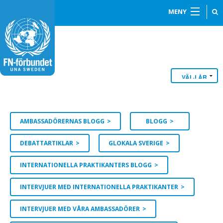
MENY
AMBASSADÖRERNAS BLOGG
BLOGG
DEBATTARTIKLAR
GLOKALA SVERIGE
INTERNATIONELLA PRAKTIKANTERS BLOGG
INTERVJUER MED INTERNATIONELLA PRAKTIKANTER
INTERVJUER MED VÅRA AMBASSADÖRER