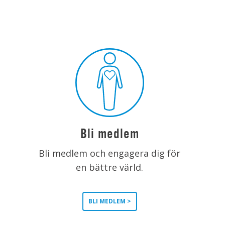
Bli medlem
Bli medlem och engagera dig för
en bättre värld.
BLI MEDLEM >