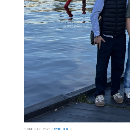
3 OKTOBER, 2025 /
NYHETER