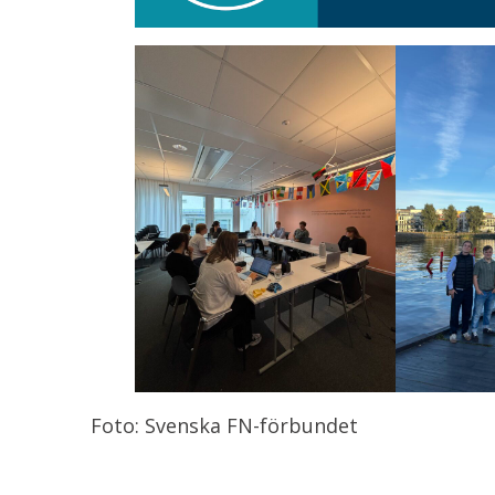
Foto: Svenska FN-förbundet