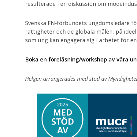
resulterade i en diskussion om modeindus
Svenska FN-förbundets ungdomsledare fö
rättigheter och de globala målen, på ideel
som ung kan engagera sig i arbetet för en
Boka en föreläsning/workshop av våra 
Helgen arrangerades med stöd av Myndighete