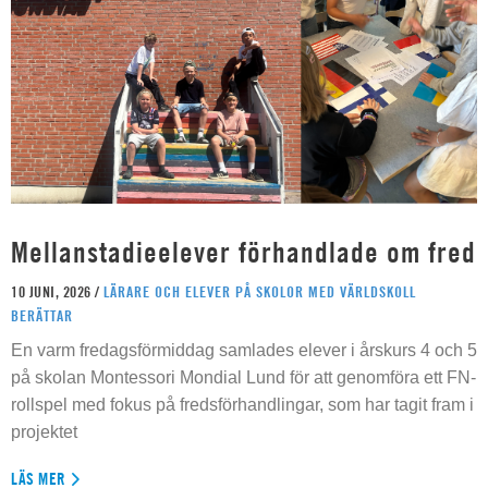
Mellanstadieelever förhandlade om fred
10 JUNI, 2026 /
LÄRARE OCH ELEVER PÅ SKOLOR MED VÄRLDSKOLL
BERÄTTAR
En varm fredagsförmiddag samlades elever i årskurs 4 och 5
på skolan Montessori Mondial Lund för att genomföra ett FN-
rollspel med fokus på fredsförhandlingar, som har tagit fram i
projektet
LÄS MER