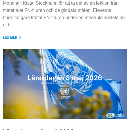
Mondial i Kista, Stockholm för att ta del av en lektion från
materialet FN-filuren och de globala målen. Eleverna
hade tidigare träffat FN-filuren under en introduktionslektion
och
LÄS MER