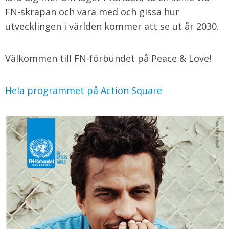
FN-skrapan och vara med och gissa hur
utvecklingen i världen kommer att se ut år 2030.
Välkommen till FN-förbundet på Peace & Love!
Hela programmet på Action Square