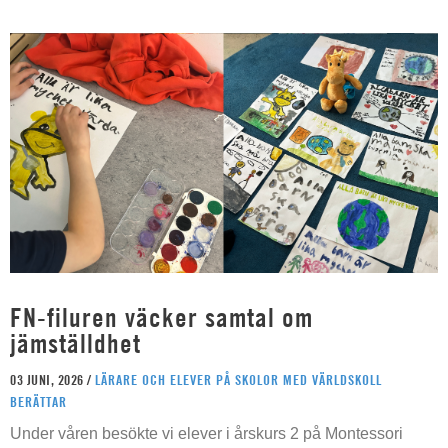
FN-filuren väcker samtal om
jämställdhet
03 JUNI, 2026 /
LÄRARE OCH ELEVER PÅ SKOLOR MED VÄRLDSKOLL
BERÄTTAR
Under våren besökte vi elever i årskurs 2 på Montessori