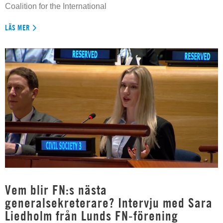
Coalition for the International
LÄS MER
Vem blir FN:s nästa
generalsekreterare? Intervju med Sara
Liedholm från Lunds FN-förening