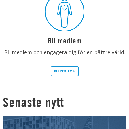
Bli medlem
Bli medlem och engagera dig för en bättre värld.
BLI MEDLEM >
Senaste nytt