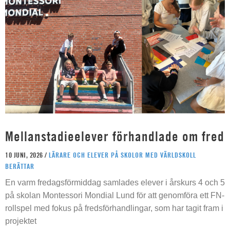
Mellanstadieelever förhandlade om fred
10 JUNI, 2026 /
LÄRARE OCH ELEVER PÅ SKOLOR MED VÄRLDSKOLL
BERÄTTAR
En varm fredagsförmiddag samlades elever i årskurs 4 och 5
på skolan Montessori Mondial Lund för att genomföra ett FN-
rollspel med fokus på fredsförhandlingar, som har tagit fram i
projektet