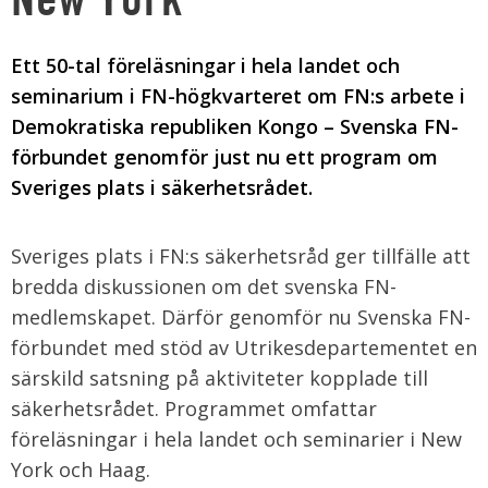
Ett 50-tal föreläsningar i hela landet och
seminarium i FN-högkvarteret om FN:s arbete i
Demokratiska republiken Kongo – Svenska FN-
förbundet genomför just nu ett program om
Sveriges plats i säkerhetsrådet.
Sveriges plats i FN:s säkerhetsråd ger tillfälle att
bredda diskussionen om det svenska FN-
medlemskapet. Därför genomför nu Svenska FN-
förbundet med stöd av Utrikesdepartementet en
särskild satsning på aktiviteter kopplade till
säkerhetsrådet. Programmet omfattar
föreläsningar i hela landet och seminarier i New
York och Haag.