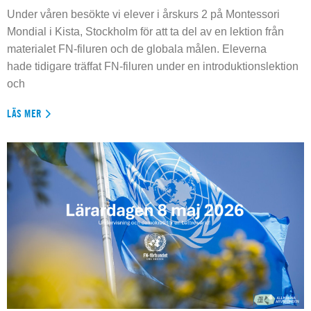
Under våren besökte vi elever i årskurs 2 på Montessori
Mondial i Kista, Stockholm för att ta del av en lektion från
materialet FN-filuren och de globala målen. Eleverna
hade tidigare träffat FN-filuren under en introduktionslektion
och
LÄS MER