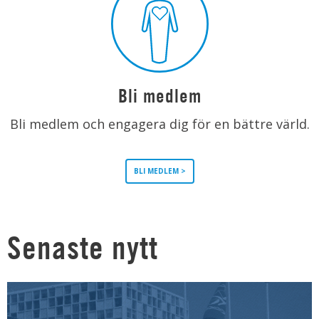
Bli medlem
Bli medlem och engagera dig för en bättre värld.
BLI MEDLEM >
Senaste nytt