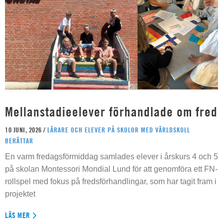
Mellanstadieelever förhandlade om fred
10 JUNI, 2026 /
LÄRARE OCH ELEVER PÅ SKOLOR MED VÄRLDSKOLL
BERÄTTAR
En varm fredagsförmiddag samlades elever i årskurs 4 och 5
på skolan Montessori Mondial Lund för att genomföra ett FN-
rollspel med fokus på fredsförhandlingar, som har tagit fram i
projektet
LÄS MER