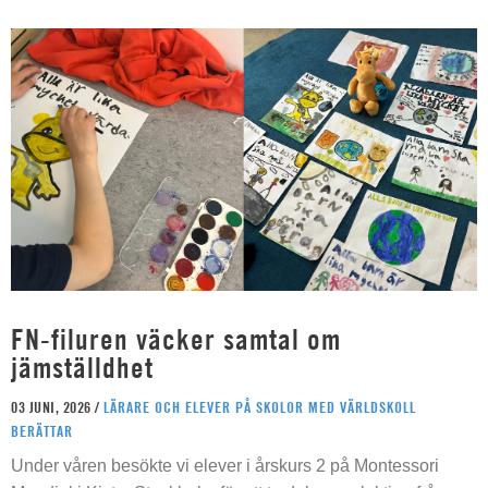
FN-filuren väcker samtal om
jämställdhet
03 JUNI, 2026 /
LÄRARE OCH ELEVER PÅ SKOLOR MED VÄRLDSKOLL
BERÄTTAR
Under våren besökte vi elever i årskurs 2 på Montessori