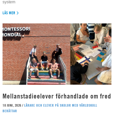
system
LÄS MER
Mellanstadieelever förhandlade om fred
10 JUNI, 2026 /
LÄRARE OCH ELEVER PÅ SKOLOR MED VÄRLDSKOLL
BERÄTTAR