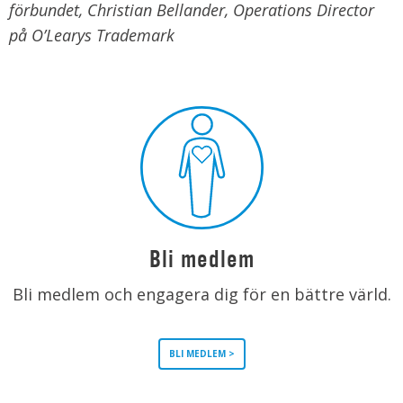
förbundet, Christian Bellander, Operations Director
på
O’Learys Trademark
Bli medlem
Bli medlem och engagera dig för en bättre värld.
BLI MEDLEM >