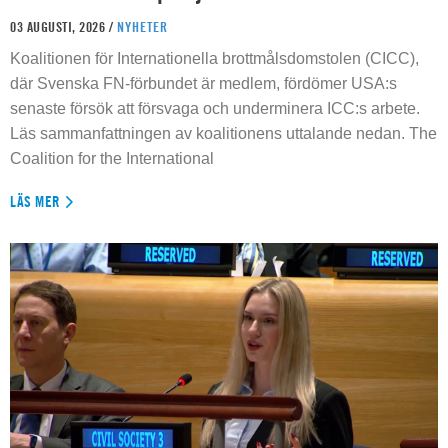
03 AUGUSTI, 2026 /
NYHETER
Koalitionen för Internationella brottmålsdomstolen (CICC),
där Svenska FN-förbundet är medlem, fördömer USA:s
senaste försök att försvaga och underminera ICC:s arbete.
Läs sammanfattningen av koalitionens uttalande nedan. The
Coalition for the International
LÄS MER