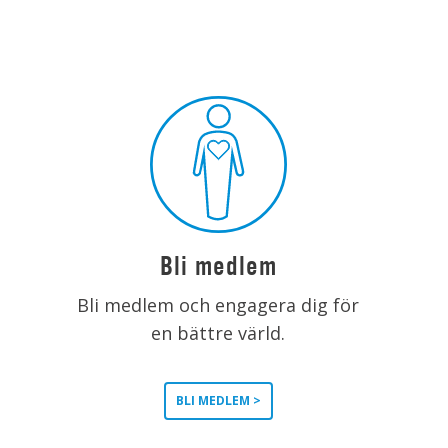
Bli medlem
Bli medlem och engagera dig för
en bättre värld.
BLI MEDLEM >