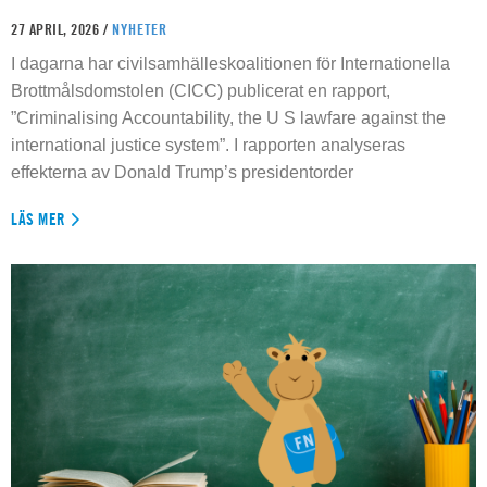
27 APRIL, 2026 /
NYHETER
I dagarna har civilsamhälleskoalitionen för Internationella
Brottmålsdomstolen (CICC) publicerat en rapport,
”Criminalising Accountability, the U S lawfare against the
international justice system”. I rapporten analyseras
effekterna av Donald Trump’s presidentorder
LÄS MER