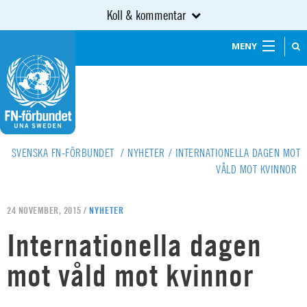
Koll & kommentar
MENY
SVENSKA FN-FÖRBUNDET
/
NYHETER
/
INTERNATIONELLA DAGEN MOT
VÅLD MOT KVINNOR
24 NOVEMBER, 2015 /
NYHETER
Internationella dagen
mot våld mot kvinnor