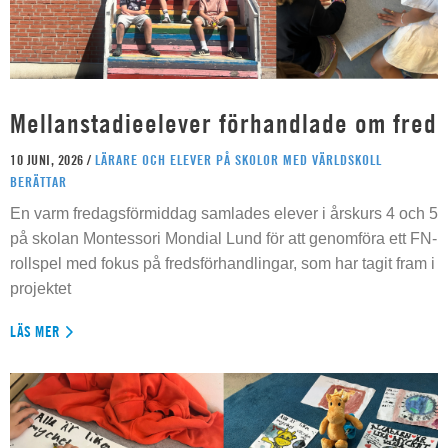
Mellanstadieelever förhandlade om fred
10 JUNI, 2026 /
LÄRARE OCH ELEVER PÅ SKOLOR MED VÄRLDSKOLL
BERÄTTAR
En varm fredagsförmiddag samlades elever i årskurs 4 och 5
på skolan Montessori Mondial Lund för att genomföra ett FN-
rollspel med fokus på fredsförhandlingar, som har tagit fram i
projektet
LÄS MER