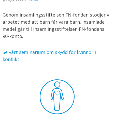
Genom insamlingsstiftelsen FN-fonden stödjer vi
arbetet med att barn får vara barn. Insamlade
medel går till Insamlingsstiftelsen FN-fondens
90-konto.
Se vårt seminarium om skydd för kvinnor i
konflikt