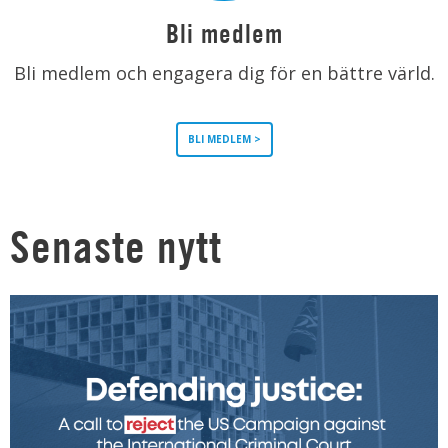
Bli medlem
Bli medlem och engagera dig för en bättre värld.
BLI MEDLEM >
Senaste nytt