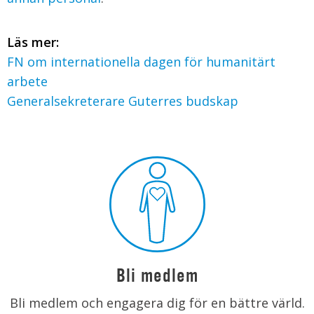
Läs mer:
FN om internationella dagen för humanitärt
arbete
Generalsekreterare Guterres budskap
Bli medlem
Bli medlem och engagera dig för en bättre värld.