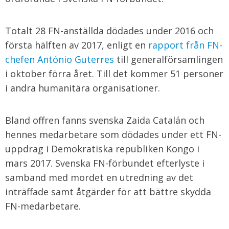
Totalt 28 FN-anställda dödades under 2016 och
första hälften av 2017, enligt en
rapport från FN-
chefen António Guterres
till generalförsamlingen
i oktober förra året. Till det kommer 51 personer
i andra humanitära organisationer.
Bland offren fanns svenska Zaida Catalán och
hennes medarbetare som dödades under ett FN-
uppdrag i Demokratiska republiken Kongo i
mars 2017. Svenska FN-förbundet efterlyste i
samband med mordet en utredning av det
inträffade samt åtgärder för att bättre skydda
FN-medarbetare.