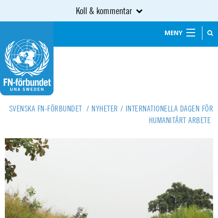
Koll & kommentar
MENY
SVENSKA FN-FÖRBUNDET
/
NYHETER
/
INTERNATIONELLA DAGEN FÖR
HUMANITÄRT ARBETE