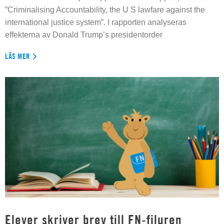
”Criminalising Accountability, the U S lawfare against the
international justice system”. I rapporten analyseras
effekterna av Donald Trump’s presidentorder
LÄS MER
Elever skriver brev till FN-filuren