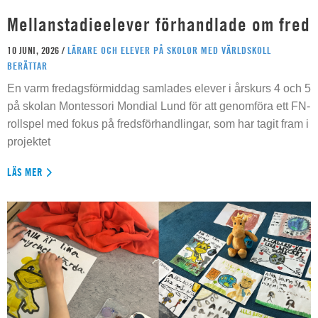
Mellanstadieelever förhandlade om fred
10 JUNI, 2026 /
LÄRARE OCH ELEVER PÅ SKOLOR MED VÄRLDSKOLL
BERÄTTAR
En varm fredagsförmiddag samlades elever i årskurs 4 och 5
på skolan Montessori Mondial Lund för att genomföra ett FN-
rollspel med fokus på fredsförhandlingar, som har tagit fram i
projektet
LÄS MER