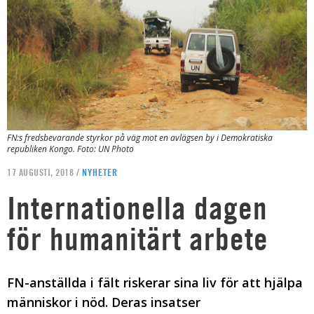
FN:s fredsbevarande styrkor på väg mot en avlägsen by i Demokratiska
republiken Kongo. Foto: UN Photo
17 AUGUSTI, 2018 /
NYHETER
Internationella dagen
för humanitärt arbete
FN-anställda i fält riskerar sina liv för att hjälpa
människor i nöd. Deras insatser