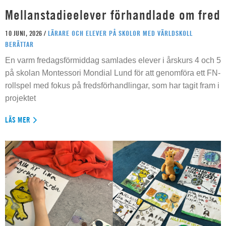
Mellanstadieelever förhandlade om fred
10 JUNI, 2026 /
LÄRARE OCH ELEVER PÅ SKOLOR MED VÄRLDSKOLL
BERÄTTAR
En varm fredagsförmiddag samlades elever i årskurs 4 och 5
på skolan Montessori Mondial Lund för att genomföra ett FN-
rollspel med fokus på fredsförhandlingar, som har tagit fram i
projektet
LÄS MER