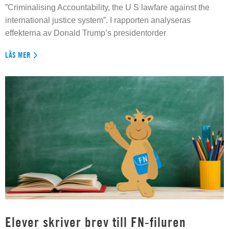
”Criminalising Accountability, the U S lawfare against the
international justice system”. I rapporten analyseras
effekterna av Donald Trump’s presidentorder
LÄS MER
Elever skriver brev till FN-filuren