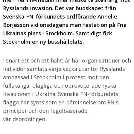
Rysslands invasion. Det var budskapet från
Svenska FN-förbundets ordförande Annelie
Börjesson vid onsdagens manifestation på Fria
Ukrainas plats i Stockholm. Samtidigt fick
Stockholm en ny busshållplats.
I snart ett och ett halvt år har organisationer och
individer samlats varje vecka utanför Rysslands
ambassad i Stockholm i protest mot den
fullskaliga, olagliga och oprovocerade ryska
invasionen i Ukraina. Svenska FN-förbundets
flagga har synts som en påminnelse om FN:s
principer och den regelbaserade
världsordningen.