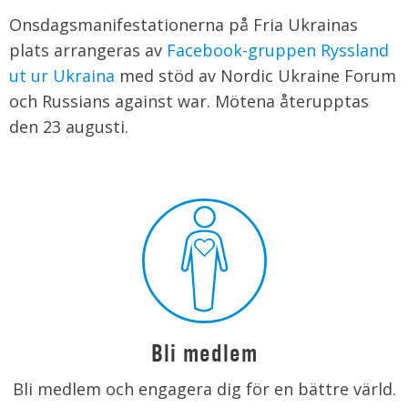
Onsdagsmanifestationerna på Fria Ukrainas
plats arrangeras av
Facebook-gruppen Ryssland
ut ur Ukraina
med stöd av Nordic Ukraine Forum
och Russians against war. Mötena återupptas
den 23 augusti.
Bli medlem
Bli medlem och engagera dig för en bättre värld.