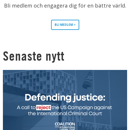
Bli medlem och engagera dig för en bättre värld.
BLI MEDLEM >
Senaste nytt