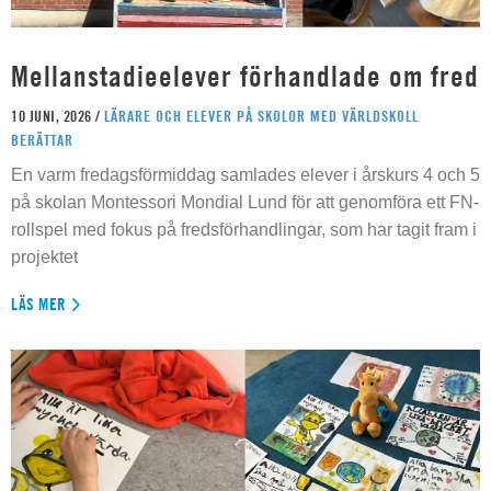
Mellanstadieelever förhandlade om fred
10 JUNI, 2026 /
LÄRARE OCH ELEVER PÅ SKOLOR MED VÄRLDSKOLL
BERÄTTAR
En varm fredagsförmiddag samlades elever i årskurs 4 och 5
på skolan Montessori Mondial Lund för att genomföra ett FN-
rollspel med fokus på fredsförhandlingar, som har tagit fram i
projektet
LÄS MER