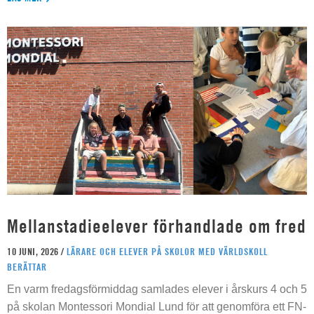
Mellanstadieelever förhandlade om fred
10 JUNI, 2026 /
LÄRARE OCH ELEVER PÅ SKOLOR MED VÄRLDSKOLL
BERÄTTAR
En varm fredagsförmiddag samlades elever i årskurs 4 och 5
på skolan Montessori Mondial Lund för att genomföra ett FN-