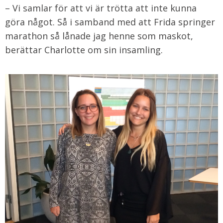
– Vi samlar för att vi är trötta att inte kunna
göra något. Så i samband med att Frida springer
marathon så lånade jag henne som maskot,
berättar Charlotte om sin insamling.