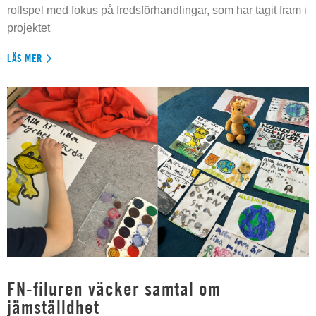
rollspel med fokus på fredsförhandlingar, som har tagit fram i
projektet
LÄS MER
FN-filuren väcker samtal om
jämställdhet