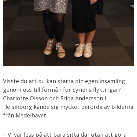
Visste du att du kan starta din egen insamling
genom oss till förmån för Syriens flyktingar?
Charlotte Olsson och Frida Andersson i
Helsinborg kände sig mycket berörda av bilderna
från Medelhavet.
– Vi var less på att bara sitta där utan att göra