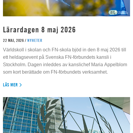
Lärardagen 8 maj 2026
22 MAJ, 2026 /
NYHETER
Världskoll i skolan och FN-skola bjöd in den 8 maj 2026 till
ett heldagsevent på Svenska FN-förbundets kansli i
Stockholm. Dagen inleddes av kanslichef Maria Appelblom
som kort berättade om FN-förbundets verksamhet.
LÄS MER