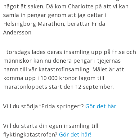
något åt saken. Då kom Charlotte på att vi kan
samla in pengar genom att jag deltar i
Helsingborg Marathon, berättar Frida
Andersson.
I torsdags lades deras insamling upp på fn.se och
människor kan nu donera pengar i tjejernas
namn till vår katastrofinsamling. Målet är att
komma upp i 10 000 kronor lagom till
maratonloppets start den 12 september.
Vill du stödja ”Frida springer”?
Gör det här!
Vill du starta din egen insamling till
flyktingkatastrofen?
Gör det här!