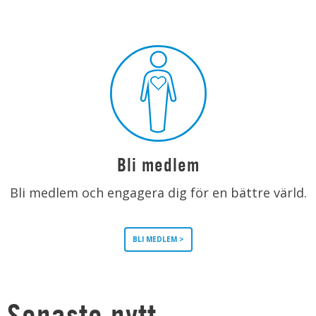
Bli medlem
Bli medlem och engagera dig för en bättre värld.
BLI MEDLEM >
Senaste nytt