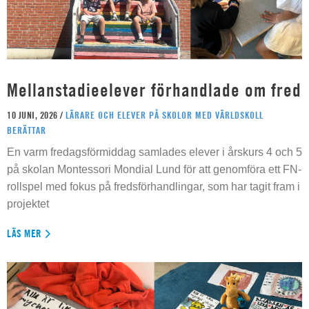
Mellanstadieelever förhandlade om fred
10 JUNI, 2026 /
LÄRARE OCH ELEVER PÅ SKOLOR MED VÄRLDSKOLL
BERÄTTAR
En varm fredagsförmiddag samlades elever i årskurs 4 och 5
på skolan Montessori Mondial Lund för att genomföra ett FN-
rollspel med fokus på fredsförhandlingar, som har tagit fram i
projektet
LÄS MER