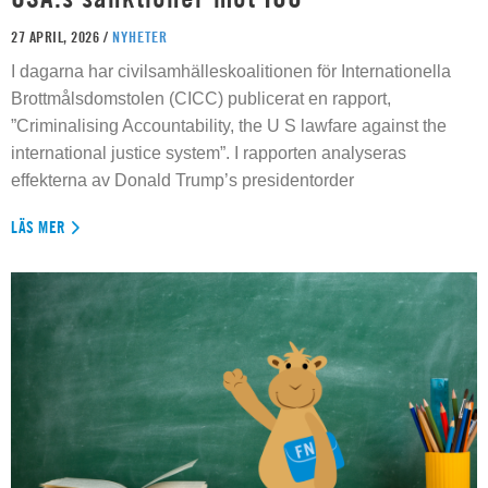
27 APRIL, 2026 /
NYHETER
I dagarna har civilsamhälleskoalitionen för Internationella
Brottmålsdomstolen (CICC) publicerat en rapport,
”Criminalising Accountability, the U S lawfare against the
international justice system”. I rapporten analyseras
effekterna av Donald Trump’s presidentorder
LÄS MER