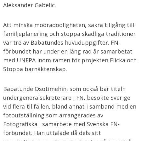
Aleksander Gabelic.
Att minska mödradödligheten, säkra tillgång till
familjeplanering och stoppa skadliga traditioner
var tre av Babatundes huvuduppgifter. FN-
förbundet har under en lång rad år samarbetat
med UNFPA inom ramen för projekten Flicka och
Stoppa barnäktenskap.
Babatunde Osotimehin, som också bar titeln
undergeneralsekreterare i FN, besökte Sverige
vid flera tillfällen, bland annat i samband med en
fotoutställning som arrangerades av
Fotografiska i samarbete med Svenska FN-
förbundet. Han uttalade då dels sitt