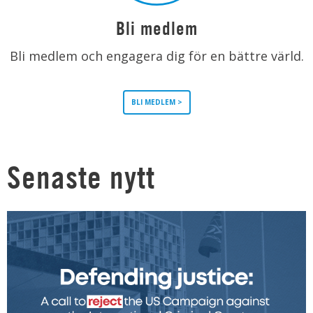
Bli medlem
Bli medlem och engagera dig för en bättre värld.
BLI MEDLEM >
Senaste nytt