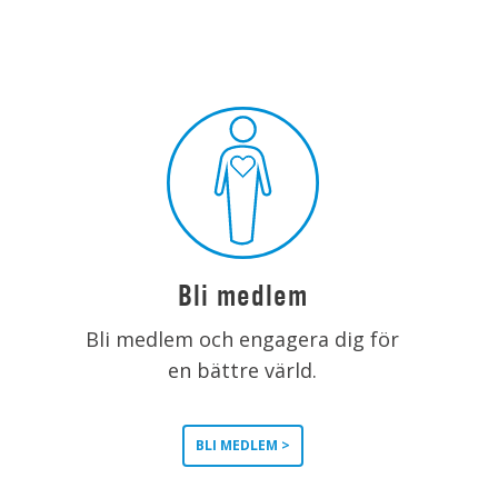
Bli medlem
Bli medlem och engagera dig för
en bättre värld.
BLI MEDLEM >