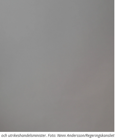
- och utrikeshandelsminister. Foto: Ninni Andersson/Regeringskansliet