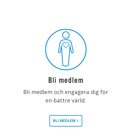
Bli medlem
Bli medlem och engagera dig för
en bättre värld.
BLI MEDLEM >