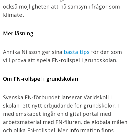
också möjligheten att nå samsyn i frågor som
klimatet.
Mer läsning
Annika Nilsson ger sina
bästa tips
för den som
vill prova att spela FN-rollspel i grundskolan.
Om FN-rollspel i grundskolan
Svenska FN-förbundet lanserar Världskoll i
skolan, ett nytt erbjudande för grundskolor. I
medlemskapet ingår en digital portal med
arbetsmaterial med FN-filuren, de globala målen
och olika FN-rollspel. Mer information finns