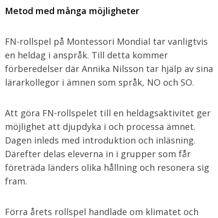
Metod med många möjligheter
FN-rollspel på Montessori Mondial tar vanligtvis
en heldag i anspråk. Till detta kommer
förberedelser där Annika Nilsson tar hjälp av sina
lärarkollegor i ämnen som språk, NO och SO.
Att göra FN-rollspelet till en heldagsaktivitet ger
möjlighet att djupdyka i och processa ämnet.
Dagen inleds med introduktion och inläsning.
Därefter delas eleverna in i grupper som får
företräda länders olika hållning och resonera sig
fram.
Förra årets rollspel handlade om klimatet och