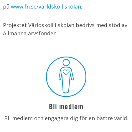
på
www.fn.se/varldskolliskolan
.
Projektet Världskoll i skolan bedrivs med stöd av
Allmänna arvsfonden.
Bli medlem
Bli medlem och engagera dig för en bättre värld.