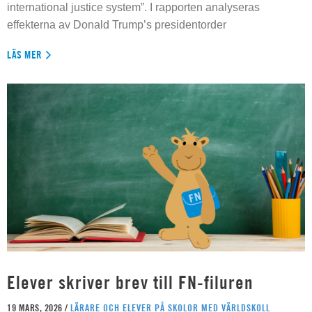
international justice system”. I rapporten analyseras
effekterna av Donald Trump’s presidentorder
LÄS MER
Elever skriver brev till FN-filuren
19 MARS, 2026 /
LÄRARE OCH ELEVER PÅ SKOLOR MED VÄRLDSKOLL