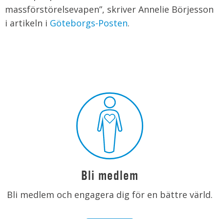
massförstörelsevapen”, skriver Annelie Börjesson
i artikeln i
Göteborgs-Posten
.
Bli medlem
Bli medlem och engagera dig för en bättre värld.