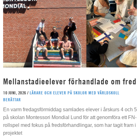
Mellanstadieelever förhandlade om fred
10 JUNI, 2026 /
LÄRARE OCH ELEVER PÅ SKOLOR MED VÄRLDSKOLL
BERÄTTAR
En varm fredagsförmiddag samlades elever i årskurs 4 och 5
på skolan Montessori Mondial Lund för att genomföra ett FN-
rollspel med fokus på fredsförhandlingar, som har tagit fram i
projektet