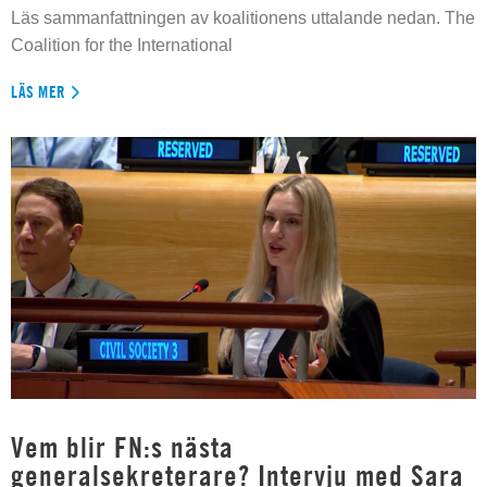
Läs sammanfattningen av koalitionens uttalande nedan. The
Coalition for the International
LÄS MER
Vem blir FN:s nästa
generalsekreterare? Intervju med Sara