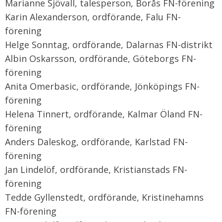
Marianne Sjövall, talesperson, Borås FN-förening
Karin Alexanderson, ordförande, Falu FN-
förening
Helge Sonntag, ordförande, Dalarnas FN-distrikt
Albin Oskarsson, ordförande, Göteborgs FN-
förening
Anita Omerbasic, ordförande, Jönköpings FN-
förening
Helena Tinnert, ordförande, Kalmar Öland FN-
förening
Anders Daleskog, ordförande, Karlstad FN-
förening
Jan Lindelöf, ordförande, Kristianstads FN-
förening
Tedde Gyllenstedt, ordförande, Kristinehamns
FN-förening