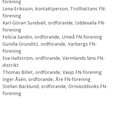
förening
Lena Eriksson, kontaktperson, Trollhättans FN-
förening
Karl-Göran Sundvall, ordförande, Uddevalla FN-
förening
Felicia Sandin, ordförande, Umeå FN-förening
Gunilla Grunditz, ordförande, Varbergs FN-
förening
Eva Hallström, ordförande, Värmlands läns FN-
distrikt
Thomas Billet, ordförande, Växjö FN-förening
Inger Åsén, ordförande, Åre FN-förening
Stellan Bäcklund, ordförande, Örnsköldsviks FN-
förening