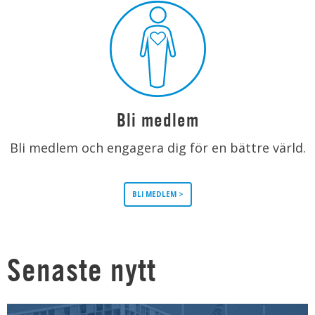
Bli medlem
Bli medlem och engagera dig för en bättre värld.
BLI MEDLEM >
Senaste nytt