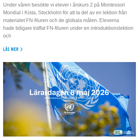
Under våren besökte vi elever i årskurs 2 på Montessori
Mondial i Kista, Stockholm för att ta del av en lektion från
materialet FN-filuren och de globala målen. Eleverna
hade tidigare träffat FN-filuren under en introduktionslektion
och
LÄS MER