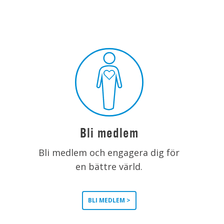
Bli medlem
Bli medlem och engagera dig för
en bättre värld.
BLI MEDLEM >