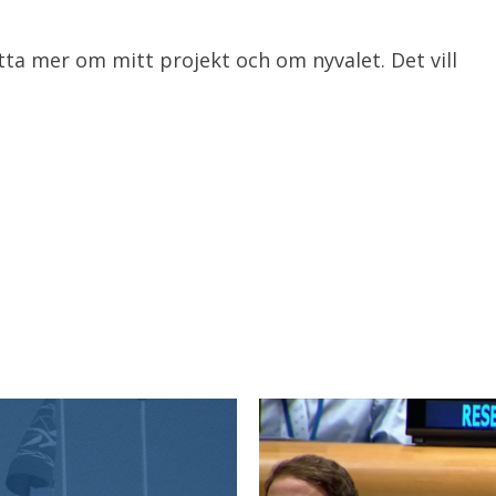
ta mer om mitt projekt och om nyvalet. Det vill