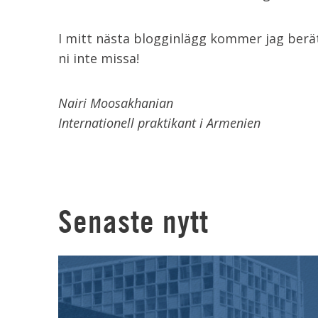
I mitt nästa blogginlägg kommer jag berät
ni inte missa!
Nairi Moosakhanian
Internationell praktikant i Armenien
Senaste nytt