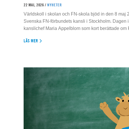
22 MAJ, 2026 /
NYHETER
Världskoll i skolan och FN-skola bjöd in den 8 maj 2
Svenska FN-förbundets kansli i Stockholm. Dagen 
kanslichef Maria Appelblom som kort berättade om
LÄS MER