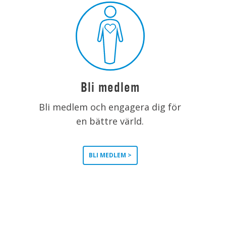
Bli medlem
Bli medlem och engagera dig för
en bättre värld.
BLI MEDLEM >