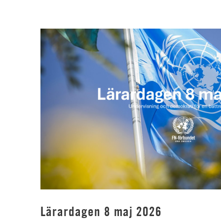
Lärardagen 8 maj 2026