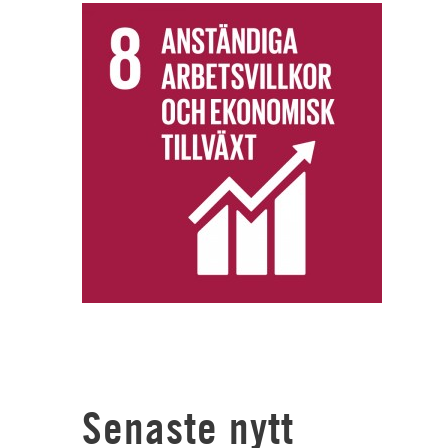
Senaste nytt