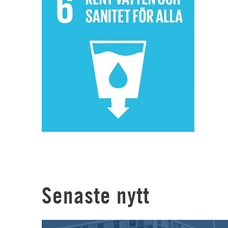
Senaste nytt