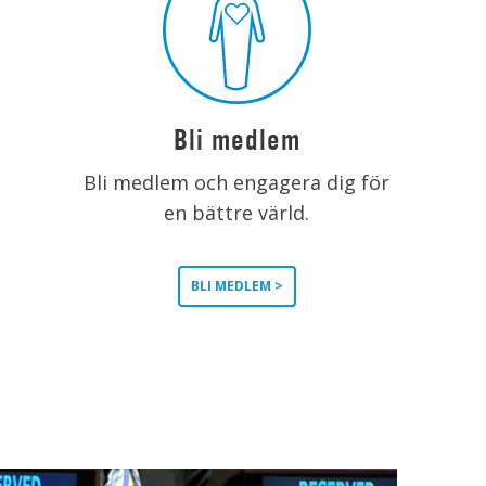
Bli medlem
Bli medlem och engagera dig för
en bättre värld.
BLI MEDLEM >