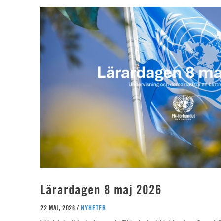
Lärardagen 8 maj 2026
22 MAJ, 2026 /
NYHETER