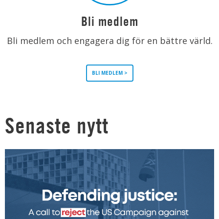
Bli medlem
Bli medlem och engagera dig för en bättre värld.
BLI MEDLEM >
Senaste nytt