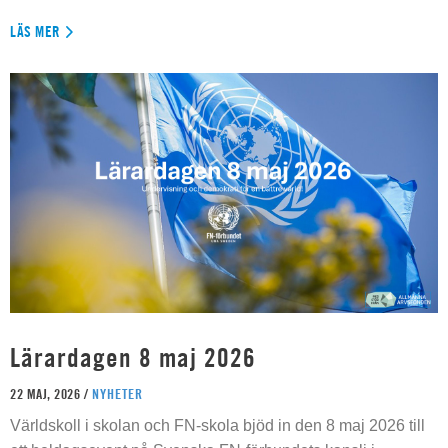
LÄS MER
Lärardagen 8 maj 2026
22 MAJ, 2026 /
NYHETER
Världskoll i skolan och FN-skola bjöd in den 8 maj 2026 till