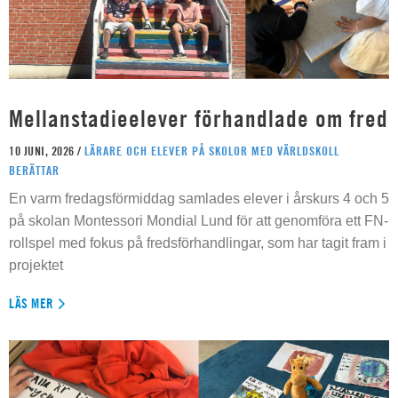
Mellanstadieelever förhandlade om fred
10 JUNI, 2026 /
LÄRARE OCH ELEVER PÅ SKOLOR MED VÄRLDSKOLL
BERÄTTAR
En varm fredagsförmiddag samlades elever i årskurs 4 och 5
på skolan Montessori Mondial Lund för att genomföra ett FN-
rollspel med fokus på fredsförhandlingar, som har tagit fram i
projektet
LÄS MER