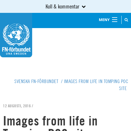
Koll & kommentar
MENY
SVENSKA FN-FÖRBUNDET
/
IMAGES FROM LIFE IN TOMPING POC
SITE
12 AUGUSTI, 2016 /
Images from life in