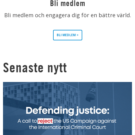
Bli medlem
Bli medlem och engagera dig för en bättre värld.
BLI MEDLEM >
Senaste nytt