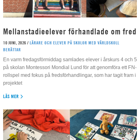
Mellanstadieelever förhandlade om fred
10 JUNI, 2026 /
LÄRARE OCH ELEVER PÅ SKOLOR MED VÄRLDSKOLL
BERÄTTAR
En varm fredagsförmiddag samlades elever i årskurs 4 och 5
på skolan Montessori Mondial Lund för att genomföra ett FN-
rollspel med fokus på fredsförhandlingar, som har tagit fram i
projektet
LÄS MER