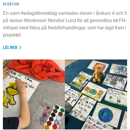
BERÄTTAR
En varm fredagsförmiddag samlades elever i årskurs 4 och 5
på skolan Montessori Mondial Lund för att genomföra ett FN-
rollspel med fokus på fredsförhandlingar, som har tagit fram i
projektet
LÄS MER