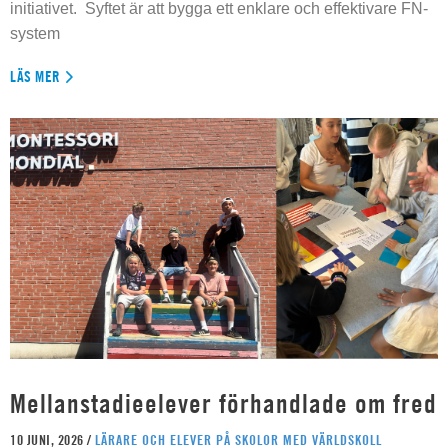
initiativet. Syftet är att bygga ett enklare och effektivare FN-
system
LÄS MER
Mellanstadieelever förhandlade om fred
10 JUNI, 2026 /
LÄRARE OCH ELEVER PÅ SKOLOR MED VÄRLDSKOLL