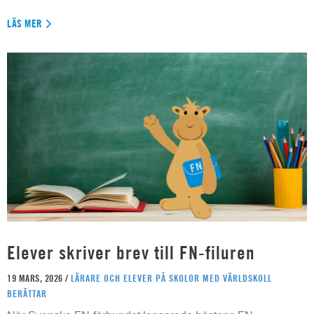
LÄS MER
Elever skriver brev till FN-filuren
19 MARS, 2026 /
LÄRARE OCH ELEVER PÅ SKOLOR MED VÄRLDSKOLL
BERÄTTAR