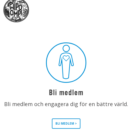
Bli medlem
Bli medlem och engagera dig för en bättre värld.
BLI MEDLEM >