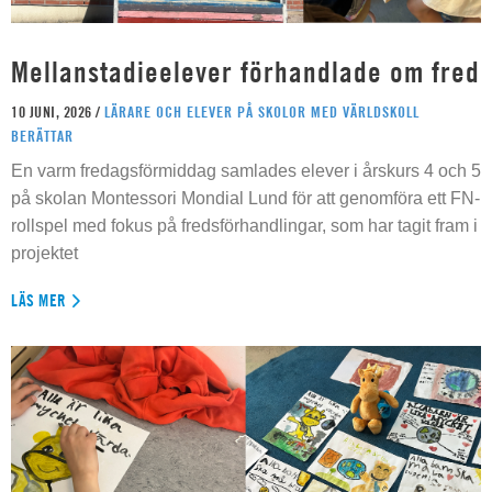
Mellanstadieelever förhandlade om fred
10 JUNI, 2026 /
LÄRARE OCH ELEVER PÅ SKOLOR MED VÄRLDSKOLL
BERÄTTAR
En varm fredagsförmiddag samlades elever i årskurs 4 och 5
på skolan Montessori Mondial Lund för att genomföra ett FN-
rollspel med fokus på fredsförhandlingar, som har tagit fram i
projektet
LÄS MER