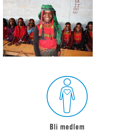
Bli medlem