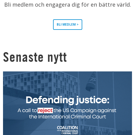
Bli medlem och engagera dig för en bättre värld.
BLI MEDLEM >
Senaste nytt