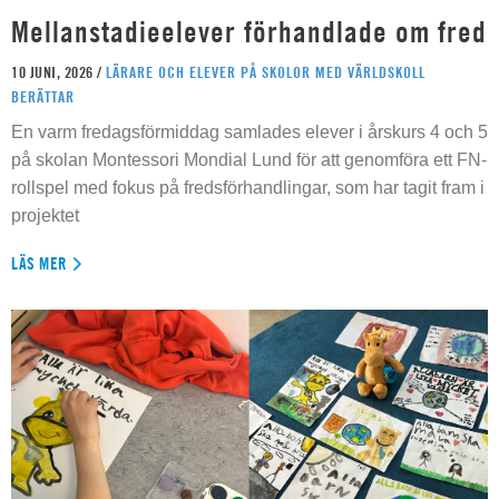
Mellanstadieelever förhandlade om fred
10 JUNI, 2026 /
LÄRARE OCH ELEVER PÅ SKOLOR MED VÄRLDSKOLL
BERÄTTAR
En varm fredagsförmiddag samlades elever i årskurs 4 och 5
på skolan Montessori Mondial Lund för att genomföra ett FN-
rollspel med fokus på fredsförhandlingar, som har tagit fram i
projektet
LÄS MER