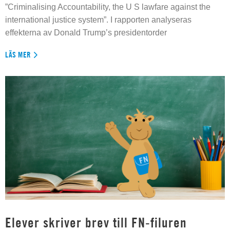
”Criminalising Accountability, the U S lawfare against the
international justice system”. I rapporten analyseras
effekterna av Donald Trump’s presidentorder
LÄS MER
Elever skriver brev till FN-filuren