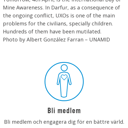
Mine Awareness. In Darfur, as a consequence of
the ongoing conflict, UXOs is one of the main
problems for the civilians, specially children.
Hundreds of them have been mutilated.
Photo by Albert González Farran – UNAMID
Bli medlem
Bli medlem och engagera dig för en bättre värld.