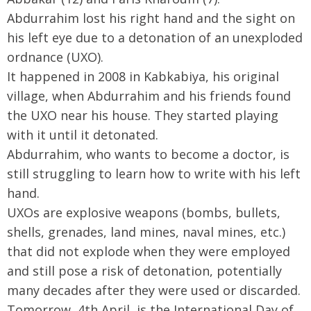
Abdurrahim lost his right hand and the sight on
his left eye due to a detonation of an unexploded
ordnance (UXO).
It happened in 2008 in Kabkabiya, his original
village, when Abdurrahim and his friends found
the UXO near his house. They started playing
with it until it detonated.
Abdurrahim, who wants to become a doctor, is
still struggling to learn how to write with his left
hand.
UXOs are explosive weapons (bombs, bullets,
shells, grenades, land mines, naval mines, etc.)
that did not explode when they were employed
and still pose a risk of detonation, potentially
many decades after they were used or discarded.
Tomorrow, 4th April, is the International Day of