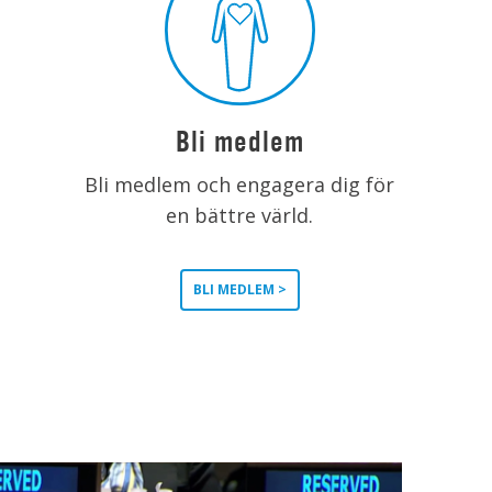
Bli medlem
Bli medlem och engagera dig för
en bättre värld.
BLI MEDLEM >