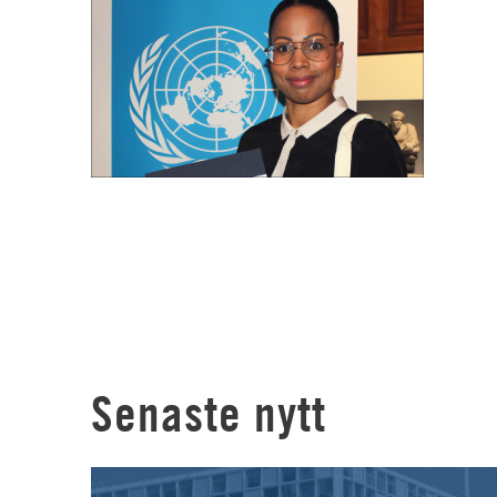
Senaste nytt