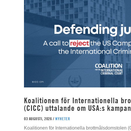
Koalitionen för Internationella b
(CICC) uttalande om USA:s kampan
03 AUGUSTI, 2026 /
NYHETER
Koalitionen för Internationella brottmålsdomstolen