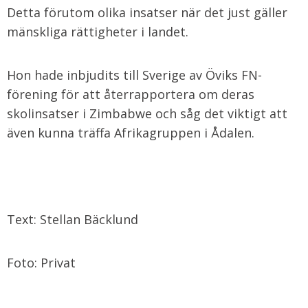
Detta förutom olika insatser när det just gäller
mänskliga rättigheter i landet.
Hon hade inbjudits till Sverige av Öviks FN-
förening för att återrapportera om deras
skolinsatser i Zimbabwe och såg det viktigt att
även kunna träffa Afrikagruppen i Ådalen.
Text: Stellan Bäcklund
Foto: Privat