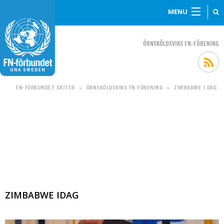
MENU
ÖRNSKÖLDSVIKS FN-FÖRENING
FN-FÖRBUNDET SAJTER
ÖRNSKÖLDSVIKS FN-FÖRENING
ZIMBABWE I DAG
>
>
ZIMBABWE IDAG