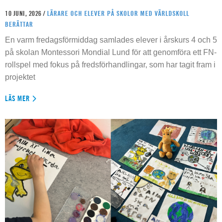
10 JUNI, 2026 /
LÄRARE OCH ELEVER PÅ SKOLOR MED VÄRLDSKOLL
BERÄTTAR
En varm fredagsförmiddag samlades elever i årskurs 4 och 5
på skolan Montessori Mondial Lund för att genomföra ett FN-
rollspel med fokus på fredsförhandlingar, som har tagit fram i
projektet
LÄS MER