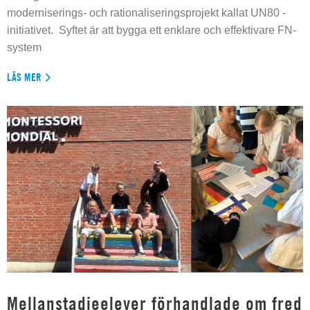
moderniserings- och rationaliseringsprojekt kallat UN80 -
initiativet. Syftet är att bygga ett enklare och effektivare FN-
system
LÄS MER
Mellanstadieelever förhandlade om fred