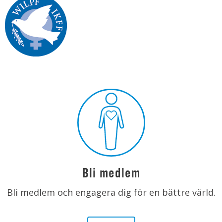
Bli medlem
Bli medlem och engagera dig för en bättre värld.