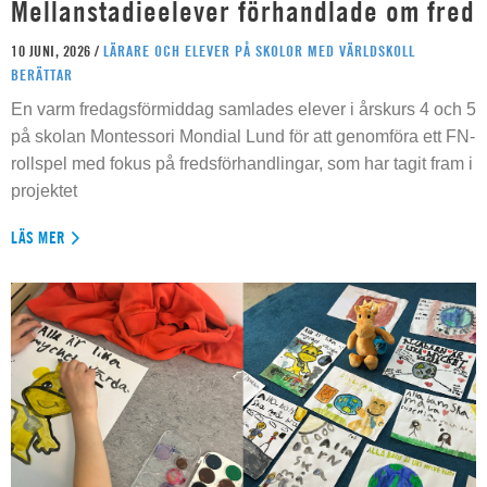
Mellanstadieelever förhandlade om fred
10 JUNI, 2026 /
LÄRARE OCH ELEVER PÅ SKOLOR MED VÄRLDSKOLL
BERÄTTAR
En varm fredagsförmiddag samlades elever i årskurs 4 och 5
på skolan Montessori Mondial Lund för att genomföra ett FN-
rollspel med fokus på fredsförhandlingar, som har tagit fram i
projektet
LÄS MER