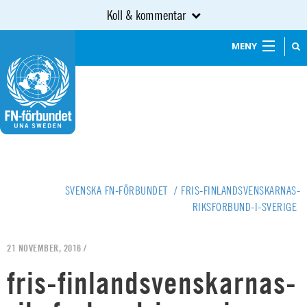
Koll & kommentar
MENY
SVENSKA FN-FÖRBUNDET
/
FRIS-FINLANDSVENSKARNAS-
RIKSFORBUND-I-SVERIGE
21 NOVEMBER, 2016 /
fris-finlandsvenskarnas-