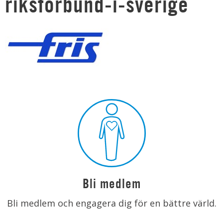
riksforbund-i-sverige
Bli medlem
Bli medlem och engagera dig för en bättre värld.