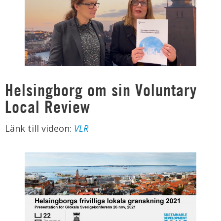
Helsingborg om sin Voluntary
Local Review
Länk till videon:
VLR