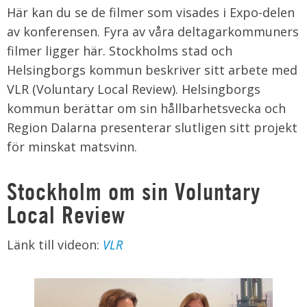
Här kan du se de filmer som visades i Expo-delen
av konferensen. Fyra av våra deltagarkommuners
filmer ligger här. Stockholms stad och
Helsingborgs kommun beskriver sitt arbete med
VLR (Voluntary Local Review). Helsingborgs
kommun berättar om sin hållbarhetsvecka och
Region Dalarna presenterar slutligen sitt projekt
för minskat matsvinn.
Stockholm om sin Voluntary
Local Review
Länk till videon:
VLR