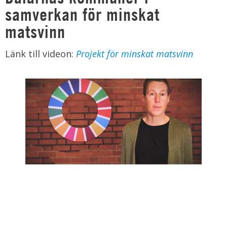
samverkan för minskat
matsvinn
Länk till videon:
Projekt för minskat matsvinn