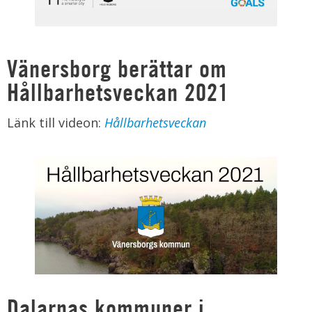
Vänersborg berättar om
Hållbarhetsveckan 2021
Länk till videon:
Hållbarhetsveckan
Dalarnas kommuner i