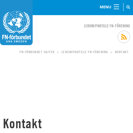
MENU
LERUM/PARTILLE FN-FÖRENING
FN-FÖRBUNDET SAJTER
LERUM/PARTILLE FN-FÖRENING
KONTAKT
>
>
Kontakt