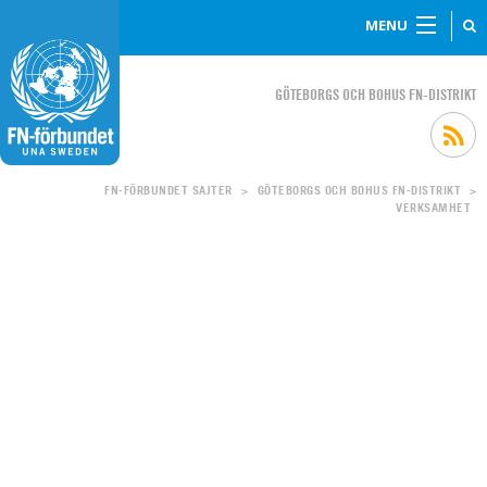
MENU
GÖTEBORGS OCH BOHUS FN-DISTRIKT
FN-FÖRBUNDET SAJTER
GÖTEBORGS OCH BOHUS FN-DISTRIKT
>
>
VERKSAMHET